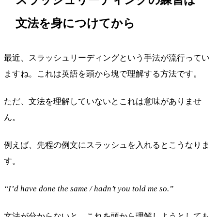
文法を身につけてから
最近、スラッシュリーディングという手法が流行ってい
ますね。これは英語を頭から塊で理解する方法です。
ただ、文法を理解していないとこれは意味がありませ
ん。
例えば、先程の例文にスラッシュを入れるとこうなりま
す。
“I’d have done the same / hadn’t you told me so.”
文法が分からないと、これを頭から理解しようとしても