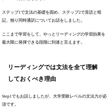
ステップ1で文法の基礎を固め、ステップ2で音読と暗
記、独り同時通訳についてお話をしました。
ここまで学習をして、やっとリーディングの学習効果を
最大限に発揮できる段階に到達と言えます。
リーディングでは文法を全て理解
しておくべき理由
Step1でもお話しましたが、大学受験レベルの文法力が必
須です。