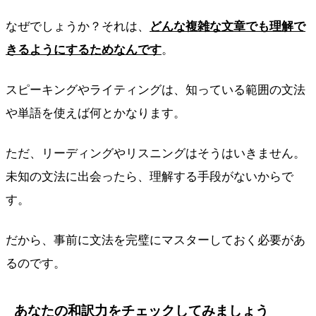
なぜでしょうか？それは、
どんな複雑な文章でも理解で
きるようにするためなんです
。
スピーキングやライティングは、知っている範囲の文法
や単語を使えば何とかなります。
ただ、リーディングやリスニングはそうはいきません。
未知の文法に出会ったら、理解する手段がないからで
す。
だから、事前に文法を完璧にマスターしておく必要があ
るのです。
あなたの和訳力をチェックしてみましょう