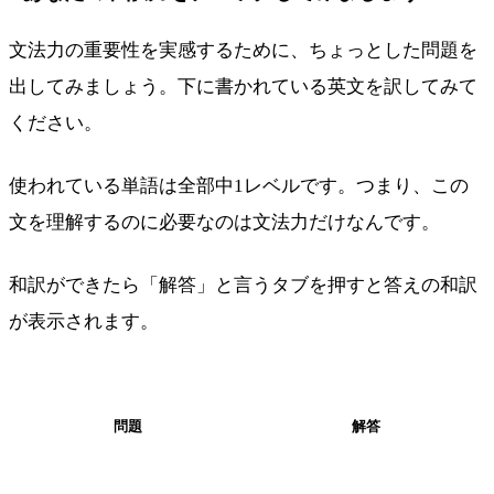
文法力の重要性を実感するために、ちょっとした問題を
出してみましょう。下に書かれている英文を訳してみて
ください。
使われている単語は全部中1レベルです。つまり、この
文を理解するのに必要なのは文法力だけなんです。
和訳ができたら「解答」と言うタブを押すと答えの和訳
が表示されます。
問題
解答