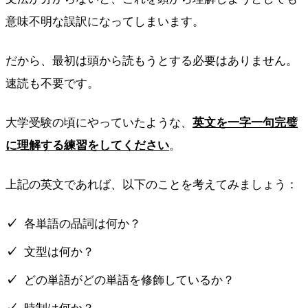
意味不明な誤訳になってしまいます。
だから、最初は頭から読もうとする必要はありません。
速読も不要です。
大学受験の頃にやっていたような、
英文を一字一句完璧
に理解する練習をしてください
。
上記の英文であれば、以下のことを考えてみましょう：
各単語の品詞は何か？
文型は何か？
どの単語がどの単語を修飾しているか？