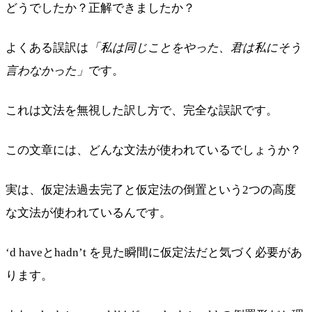
どうでしたか？正解できましたか？
よくある誤訳は
「私は同じことをやった、君は私にそう
言わなかった」
です。
これは文法を無視した訳し方で、完全な誤訳です。
この文章には、どんな文法が使われているでしょうか？
実は、仮定法過去完了と仮定法の倒置という2つの高度
な文法が使われているんです。
‘d haveとhadn’t を見た瞬間に仮定法だと気づく必要があ
ります。