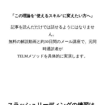
「この理論を"使えるスキル"に変えたい方へ」
記事を読んだだけでは話せるようにはなりませ
ん。
無料の解説動画と約30日間のメール講座で、元同
時通訳者が
TELMメソッドを具体的に実演します。
最短ルートを受け取る
スラッシュリーディングの練習は