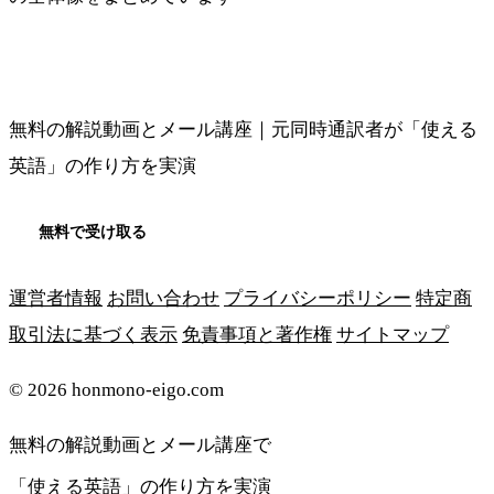
メソッドの全体像を見る
無料の解説動画とメール講座｜元同時通訳者が「使える
英語」の作り方を実演
無料で受け取る
運営者情報
お問い合わせ
プライバシーポリシー
特定商
取引法に基づく表示
免責事項と著作権
サイトマップ
© 2026 honmono-eigo.com
無料の解説動画とメール講座で
「使える英語」の作り方を実演
無料で受け取る