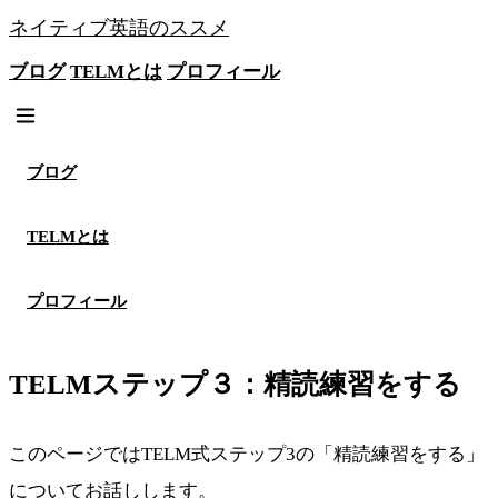
ネイティブ英語のススメ
ブログ
TELMとは
プロフィール
無料メソッドを見る
ブログ
TELMとは
プロフィール
TELMステップ３：精読練習をする
このページではTELM式ステップ3の「精読練習をする」
についてお話しします。