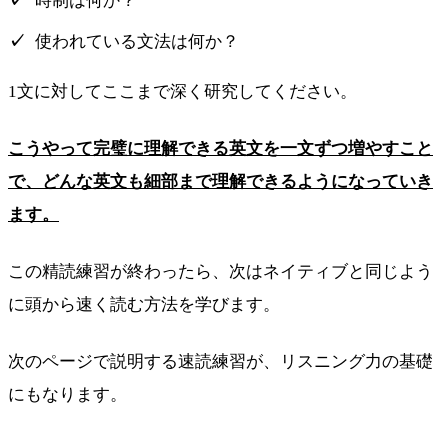
時制は何か？
使われている文法は何か？
1文に対してここまで深く研究してください。
こうやって完璧に理解できる英文を一文ずつ増やすこと
で、どんな英文も細部まで理解できるようになっていき
ます。
この精読練習が終わったら、次はネイティブと同じよう
に頭から速く読む方法を学びます。
次のページで説明する速読練習が、リスニング力の基礎
にもなります。