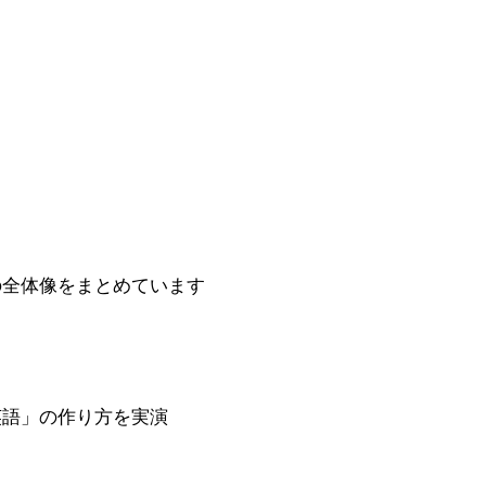
の全体像をまとめています
英語」の作り方を実演