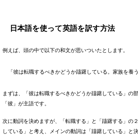
日本語を使って英語を訳す方法
例えば、頭の中で以下の和文が思いついたとします。
「彼は転職するべきかどうか躊躇している。家族を養
まずは、「彼は転職するべきかどうか躊躇している」の
「彼」が主語です。
次に動詞を決めますが、「転職する」と「躊躇する」の
している」と考え、メインの動詞は「躊躇している」と決めます