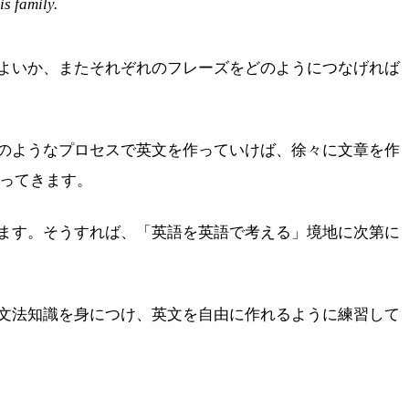
s family.
よいか、またそれぞれのフレーズをどのようにつなげれば
のようなプロセスで英文を作っていけば、徐々に文章を作
かってきます。
ます。そうすれば、「英語を英語で考える」境地に次第に
文法知識を身につけ、英文を自由に作れるように練習して