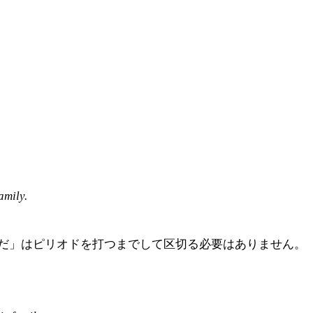
amily.
だ」はピリオドを打つまでして区切る必要はありません。