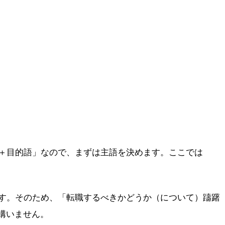
＋目的語」なので、まずは主語を決めます。ここでは
す。そのため、「転職するべきかどうか（について）躊躇
も構いません。