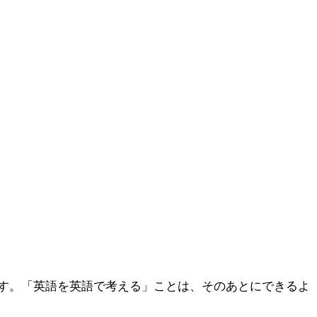
す。「英語を英語で考える」ことは、そのあとにできるよ