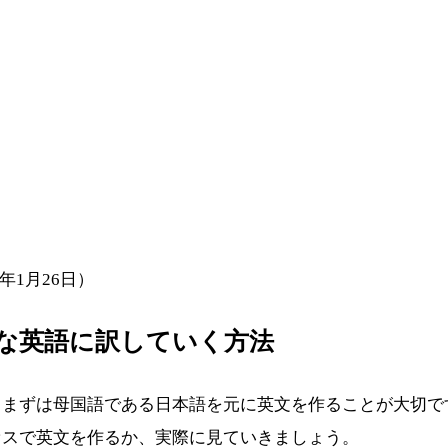
4年1月26日）
な英語に訳していく方法
、まずは母国語である日本語を元に英文を作ることが大切で
セスで英文を作るか、実際に見ていきましょう。