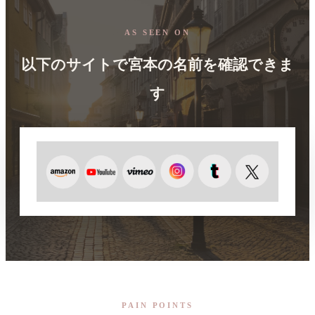
AS SEEN ON
以下のサイトで宮本の名前を確認できま
す
PAIN POINTS