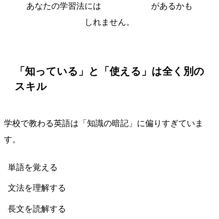
あなたの学習法には
致命的な欠陥
があるかも
しれません。
「知っている」と「使える」は全く別の
スキル
学校で教わる英語は「知識の暗記」に偏りすぎていま
す。
単語を覚える
文法を理解する
長文を読解する