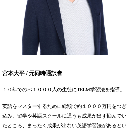
宮本大平 / 元同時通訳者
１０年でのべ１０００人の生徒にTELM学習法を指導。
英語をマスターするために総額で約１０００万円をつぎ
込み、留学や英語スクールに通うも成果が出ず悩んでい
たところ、まったく成果が出ない英語学習法があるとい