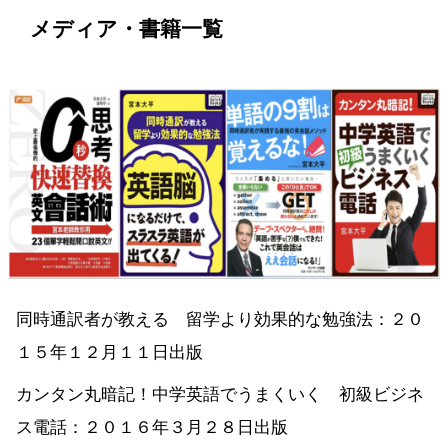
メディア・書籍一覧
同時通訳者が教える 留学より効果的な勉強法：２０
１５年１２月１１日出版
カンタン丸暗記！中学英語でうまくいく 初級ビジネ
ス電話：２０１６年３月２８日出版