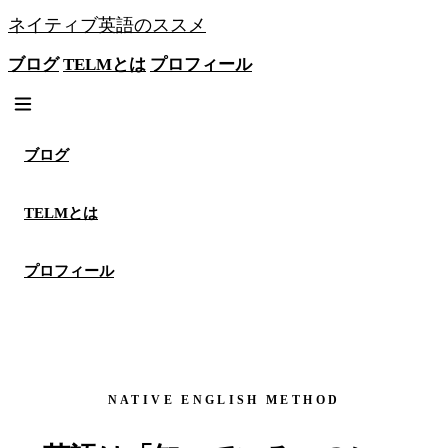
ネイティブ英語のススメ
ブログ
TELMとは
プロフィール
無料メソッドを見る
ブログ
TELMとは
プロフィール
NATIVE ENGLISH METHOD