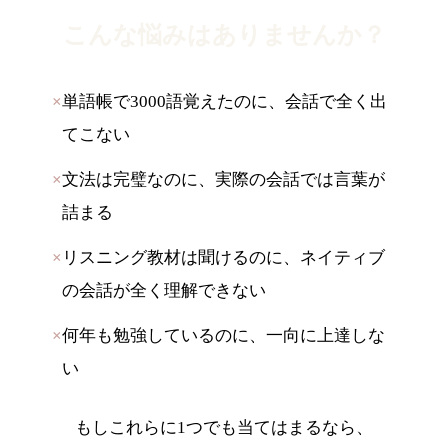
こんな悩みはありませんか？
×
単語帳で3000語覚えたのに、会話で全く出
てこない
×
文法は完璧なのに、実際の会話では言葉が
詰まる
×
リスニング教材は聞けるのに、ネイティブ
の会話が全く理解できない
×
何年も勉強しているのに、一向に上達しな
い
もしこれらに1つでも当てはまるなら、