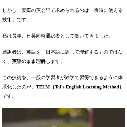
しかし、実際の英会話で求められるのは「瞬時に使える
技術」です。
私は長年、日英同時通訳者として働いてきました。
通訳者は、英語を「日本語に訳して理解する」のではな
く、
英語のまま理解
します。
この技術を、一般の学習者が独学で習得できるように体
系化したのが、
TELM（Tai's English Learning Method）
です。