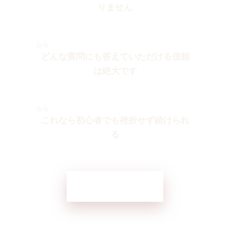
りません
“
どんな質問にも答えていただける信頼
は絶大です
“
これなら初心者でも挫折せず続けられ
る
喜びの声を見る