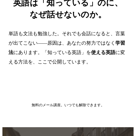
英語は「知っている」のに、
なぜ話せないのか。
単語も文法も勉強した。それでも会話になると、言葉
が出てこない——原因は、あなたの努力ではなく
学習
法
にあります。「知っている英語」を
使える英語
に変
える方法を、ここで公開しています。
無料ガイドを受け取る
無料のメール講座。いつでも解除できます。