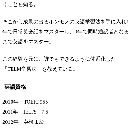
うことを知る。
そこから成果の出るホンモノの英語学習法を手に入れ1
年で日常英会話をマスターし、3年で同時通訳者となる
まで英語をマスター。
この経験を元に、誰でもできるように体系化した
「TELM学習法」を教えている。
英語資格
2010年 TOEIC 955
2011年 IELTS 7.5
2012年 英検１級