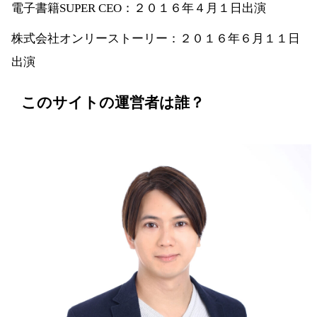
電子書籍SUPER CEO：２０１６年４月１日出演
株式会社オンリーストーリー：２０１６年６月１１日
出演
このサイトの運営者は誰？