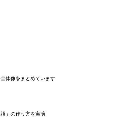
の全体像をまとめています
英語」の作り方を実演