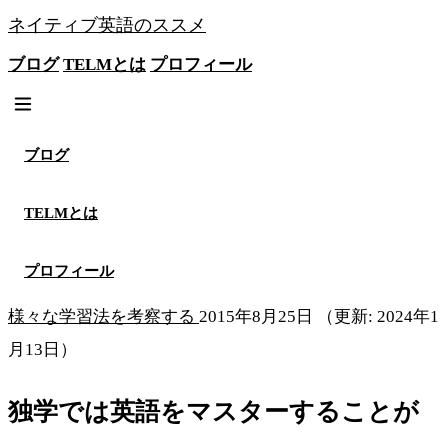
ネイティブ英語のススメ
ブログ
TELMとは
プロフィール
無料メソッドを見る
ブログ
TELMとは
プロフィール
様々な学習法を考察する
2015年8月25日
（更新: 2024年1
月13日）
独学では英語をマスターすることが