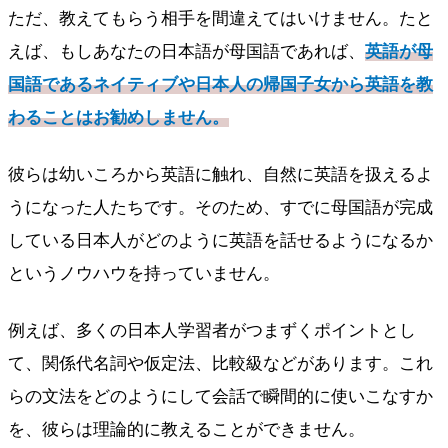
ただ、教えてもらう相手を間違えてはいけません。たと
えば、もしあなたの日本語が母国語であれば、
英語が母
国語であるネイティブや日本人の帰国子女から英語を教
わることはお勧めしません。
彼らは幼いころから英語に触れ、自然に英語を扱えるよ
うになった人たちです。そのため、すでに母国語が完成
している日本人がどのように英語を話せるようになるか
というノウハウを持っていません。
例えば、多くの日本人学習者がつまずくポイントとし
て、関係代名詞や仮定法、比較級などがあります。これ
らの文法をどのようにして会話で瞬間的に使いこなすか
を、彼らは理論的に教えることができません。