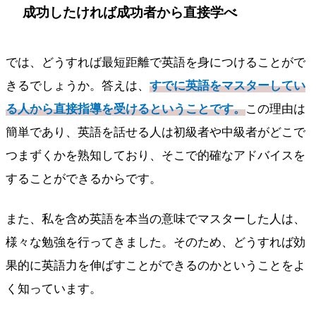
成功したければ成功者から直接学べ
では、どうすれば最短距離で英語を身につけることがで
きるでしょうか。答えは、
すでに英語をマスターしてい
る人から直接指導を受けるということです。
この理由は
簡単であり、英語を話せる人は初級者や中級者がどこで
つまずくかを熟知しており、そこで的確なアドバイスを
することができるからです。
また、私を含め英語を本当の意味でマスターした人は、
様々な勉強を行ってきました。そのため、どうすれば効
果的に英語力を伸ばすことができるのかということをよ
く知っています。