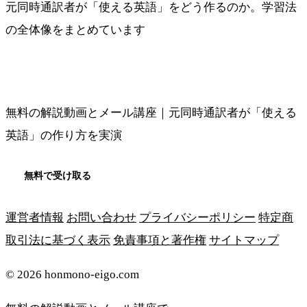
元同時通訳者が「使える英語」をどう作るのか。学習法
の全体像をまとめています
メソッドの全体像を見る
無料の解説動画とメール講座｜元同時通訳者が「使える
英語」の作り方を実演
無料で受け取る
運営者情報
お問い合わせ
プライバシーポリシー
特定商
取引法に基づく表示
免責事項と著作権
サイトマップ
© 2026 honmono-eigo.com