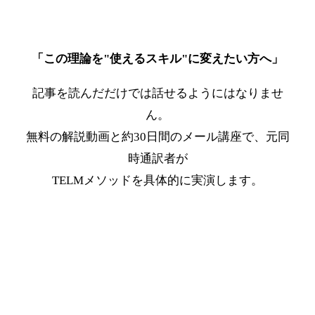
「この理論を"使えるスキル"に変えたい方へ」
記事を読んだだけでは話せるようにはなりませ
ん。
無料の解説動画と約30日間のメール講座で、元同
時通訳者が
TELMメソッドを具体的に実演します。
最短ルートを受け取る