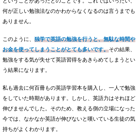
ということがあったとのことです。これではいったい、
何が正しい勉強法なのかわからなくなるのは言うまでも
ありません。
このように、
独学で英語の勉強を行うと、無駄な時間や
お金を使ってしまうことがとても多いです。
その結果、
勉強をする気が失せて英語習得をあきらめてしまうとい
う結果になります。
私も過去に何百冊もの英語学習本を購入し、一人で勉強
をしていた時期があります。しかし、英語力はそれほど
伸びませんでした。そのため、教える側の立場になった
今では、なかなか英語が伸びないと嘆いている生徒の気
持ちがよくわかります。