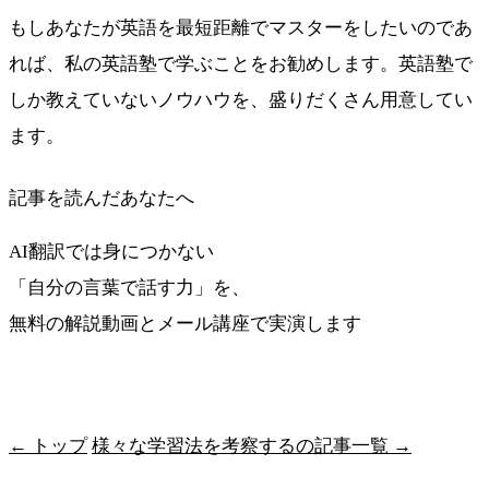
もしあなたが英語を最短距離でマスターをしたいのであ
れば、私の英語塾で学ぶことをお勧めします。英語塾で
しか教えていないノウハウを、盛りだくさん用意してい
ます。
記事を読んだあなたへ
AI翻訳では身につかない
「自分の言葉で話す力」を、
無料の解説動画とメール講座で実演します
最短ルートを受け取る
← トップ
様々な学習法を考察するの記事一覧 →