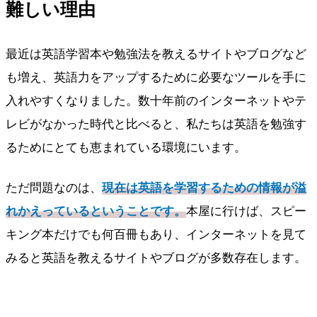
難しい理由
最近は英語学習本や勉強法を教えるサイトやブログなど
も増え、英語力をアップするために必要なツールを手に
入れやすくなりました。数十年前のインターネットやテ
レビがなかった時代と比べると、私たちは英語を勉強す
るためにとても恵まれている環境にいます。
ただ問題なのは、
現在は英語を学習するための情報が溢
れかえっているということです。
本屋に行けば、スピー
キング本だけでも何百冊もあり、インターネットを見て
みると英語を教えるサイトやブログが多数存在します。