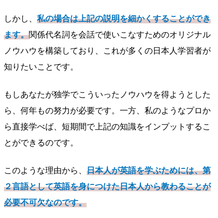
しかし、
私の場合は上記の説明を細かくすることができ
ます。
関係代名詞を会話で使いこなすためのオリジナル
ノウハウを構築しており、これが多くの日本人学習者が
知りたいことです。
もしあなたが独学でこういったノウハウを得ようとした
ら、何年もの努力が必要です。一方、私のようなプロか
ら直接学べば、短期間で上記の知識をインプットするこ
とができるのです。
このような理由から、
日本人が英語を学ぶためには、第
２言語として英語を身につけた日本人から教わることが
必要不可欠なのです。