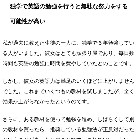
独学で英語の勉強を行うと無駄な努力をする
可能性が高い
私が過去に教えた生徒の一人に、独学で６年勉強してい
る人がいました。彼女はとても頑張り屋であり、毎日数
時間も英語の勉強に時間を費やしていたとのことです。
しかし、彼女の英語力は満足のいくほどに上がりません
でした。これまでいくつもの教材を試しましたが、全く
効果が上がらなかったというのです。
さらに、ある教材を使って勉強を進め、しばらくして別
の教材を買ったら、推奨している勉強法が正反対だった