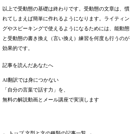
以上で受動態の基礎は終わりです。受動態の文章は、慣
れてしまえば簡単に作れるようになります。ライティン
グやスピーキングで使えるようになるためには、能動態
と受動態の書き換え（言い換え）練習を何度も行うのが
効果的です。
記事を読んだあなたへ
AI翻訳では身につかない
「自分の言葉で話す力」を、
無料の解説動画とメール講座で実演します
最短ルートを受け取る
← トップ
文型と文の種類の記事一覧 →