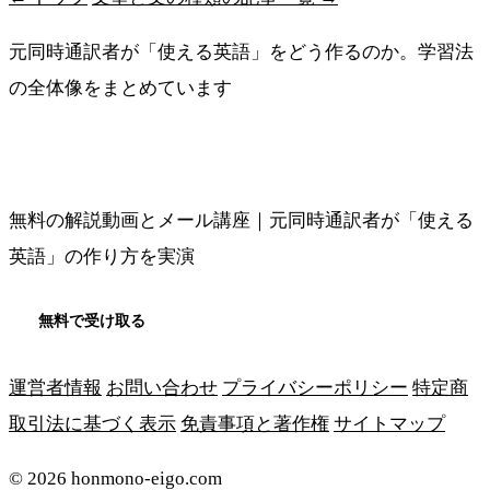
元同時通訳者が「使える英語」をどう作るのか。学習法
の全体像をまとめています
メソッドの全体像を見る
無料の解説動画とメール講座｜元同時通訳者が「使える
英語」の作り方を実演
無料で受け取る
運営者情報
お問い合わせ
プライバシーポリシー
特定商
取引法に基づく表示
免責事項と著作権
サイトマップ
© 2026 honmono-eigo.com