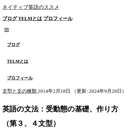
ネイティブ英語のススメ
ブログ
TELMとは
プロフィール
無料メソッドを見る
ブログ
TELMとは
プロフィール
文型と文の種類
2014年2月18日
（更新: 2024年9月29日）
英語の文法：受動態の基礎、作り方
（第３、４文型）