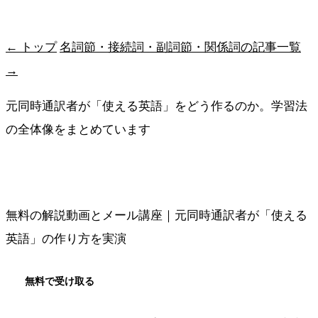
最短ルートを受け取る
← トップ
名詞節・接続詞・副詞節・関係詞の記事一覧
→
元同時通訳者が「使える英語」をどう作るのか。学習法
の全体像をまとめています
メソッドの全体像を見る
無料の解説動画とメール講座｜元同時通訳者が「使える
英語」の作り方を実演
無料で受け取る