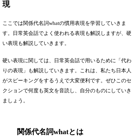
現
ここでは関係代名詞whatの慣用表現を学習していきま
す。日常英会話でよく使われる表現も解説しますが、硬
い表現も解説していきます。
硬い表現に関しては、日常英会話で用いるために「代わ
りの表現」も解説していきます。これは、私たち日本人
がスピーキングをするうえで大変便利です。ぜひこのセ
クションで何度も英文を音読し、自分のものにしていき
ましょう。
関係代名詞whatとは