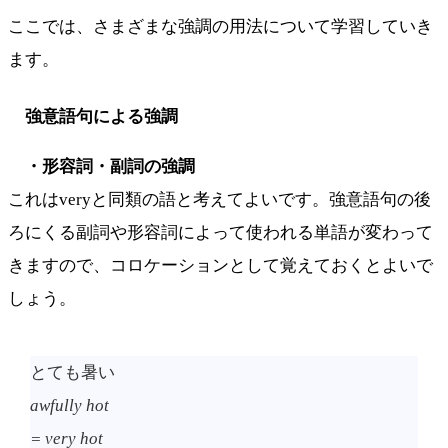
ここでは、さまざまな強調の用法について学習していき
ます。
強意語句による強調
・形容詞・副詞の強調
これはveryと同類の語と考えてよいです。強意語句の後
ろにくる副詞や形容詞によって使われる単語が変わって
きますので、コロケーションとして覚えておくとよいで
しょう。
とても暑い
awfully hot
= very hot