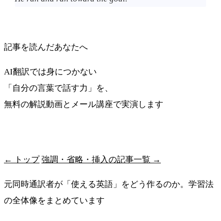
記事を読んだあなたへ
AI翻訳では身につかない
「自分の言葉で話す力」を、
無料の解説動画とメール講座で実演します
最短ルートを受け取る
← トップ
強調・省略・挿入の記事一覧 →
元同時通訳者が「使える英語」をどう作るのか。学習法
の全体像をまとめています