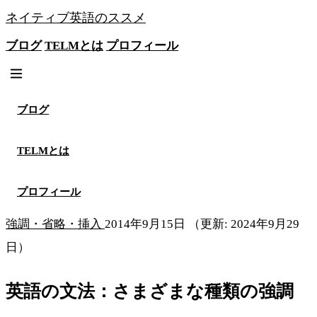
ネイティブ英語のススメ
ブログ
TELMとは
プロフィール
無料メソッドを見る
ブログ
TELMとは
プロフィール
強調・省略・挿入
2014年9月15日
（更新: 2024年9月29
日）
英語の文法：さまざまな種類の強調