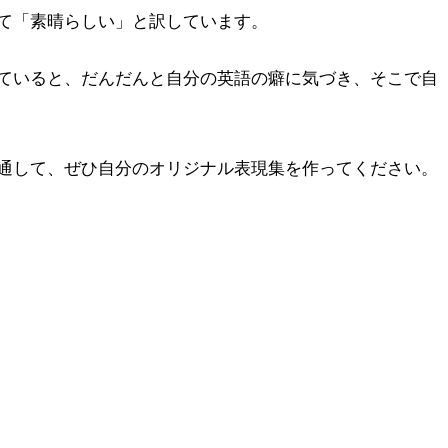
て「素晴らしい」と訳しています。
ていると、だんだんと自分の英語の癖に気づき、そこで自
通して、ぜひ自分のオリジナル表現集を作ってください。