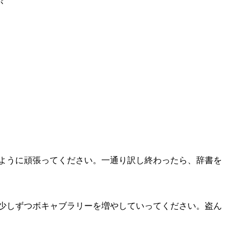
が
ように頑張ってください。一通り訳し終わったら、辞書を
少しずつボキャブラリーを増やしていってください。盗ん