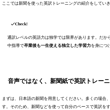
ここでは新聞を使った英訳トレーニングの紹介をしてい
Check!
通訳レベルの英語力は独学では限界があります。だからこそ、私の
中指導で
卒業後も一生使える独立した学習力
を身につ
音声ではなく、新聞紙で英訳トレー
まずは、日本語の新聞を用意してください。多くの場合
す。そのため、新聞などを使って自分のペースで英訳を