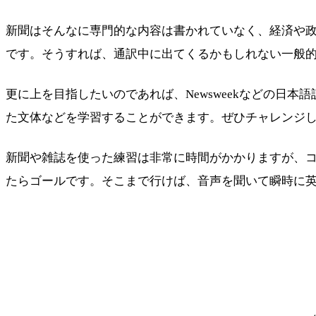
新聞はそんなに専門的な内容は書かれていなく、経済や
です。そうすれば、通訳中に出てくるかもしれない一般
更に上を目指したいのであれば、Newsweekなどの日
た文体などを学習することができます。ぜひチャレンジ
新聞や雑誌を使った練習は非常に時間がかかりますが、
たらゴールです。そこまで行けば、音声を聞いて瞬時に