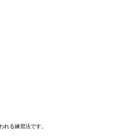
われる練習法です。