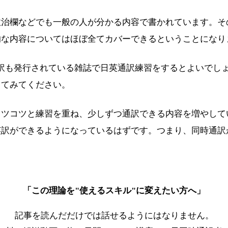
政治欄などでも一般の人が分かる内容で書かれています。そ
的な内容についてはほぼ全てカバーできるということになり
本語訳も発行されている雑誌で日英通訳練習をするとよいで
してみてください。
コツコツと練習を重ね、少しずつ通訳できる内容を増やして
英訳ができるようになっているはずです。つまり、同時通訳
「この理論を"使えるスキル"に変えたい方へ」
記事を読んだだけでは話せるようにはなりません。