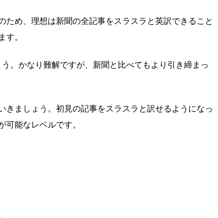
のため、理想は新聞の全記事をスラスラと英訳できること
ます。
しょう。かなり難解ですが、新聞と比べてもより引き締まっ
いきましょう。初見の記事をスラスラと訳せるようになっ
が可能なレベルです。