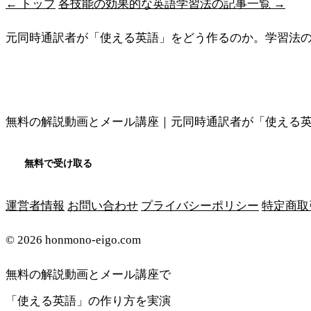
← トップ
各技能の効果的な英語学習法の記事一覧 →
元同時通訳者が「使える英語」をどう作るのか。学習法
メソッドの全体像を見る
無料の解説動画とメール講座｜元同時通訳者が「使える
無料で受け取る
運営者情報
お問い合わせ
プライバシーポリシー
特定商取
© 2026 honmono-eigo.com
無料の解説動画とメール講座で
「使える英語」の作り方を実演
無料で受け取る