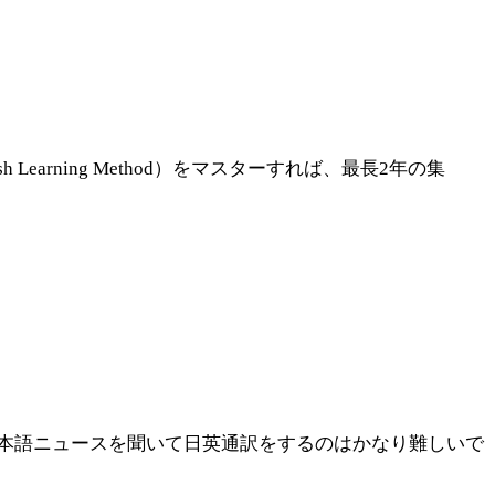
earning Method）をマスターすれば、最長2年の集
本語ニュースを聞いて日英通訳をするのはかなり難しいで