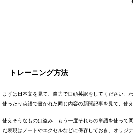
トレーニング方法
まずは日本文を見て、自力で口頭英訳をしてください。
使ったり英語で書かれた同じ内容の新聞記事を見て、使
使えそうなものは盗み、もう一度それらの単語を使って
だ表現はノートやエクセルなどに保存しておき、オリジ