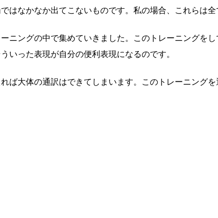
場ではなかなか出てこないものです。私の場合、これらは全
レーニングの中で集めていきました。このトレーニングをし
そういった表現が自分の便利表現になるのです。
えれば大体の通訳はできてしまいます。このトレーニングを