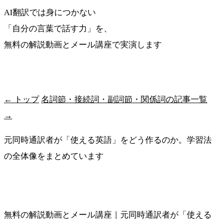
AI翻訳では身につかない
「自分の言葉で話す力」を、
無料の解説動画とメール講座で実演します
最短ルートを受け取る
← トップ
名詞節・接続詞・副詞節・関係詞の記事一覧
→
元同時通訳者が「使える英語」をどう作るのか。学習法
の全体像をまとめています
メソッドの全体像を見る
無料の解説動画とメール講座｜元同時通訳者が「使える