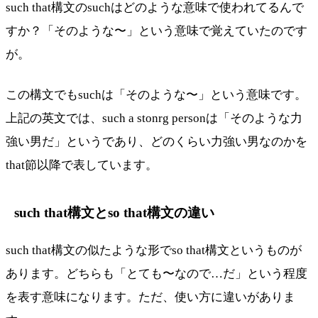
such that構文のsuchはどのような意味で使われてるんで
すか？「そのような〜」という意味で覚えていたのです
が。
この構文でもsuchは「そのような〜」という意味です。
上記の英文では、such a stonrg personは「そのような力
強い男だ」というであり、どのくらい力強い男なのかを
that節以降で表しています。
such that構文とso that構文の違い
such that構文の似たような形でso that構文というものが
あります。どちらも「とても〜なので…だ」という程度
を表す意味になります。ただ、使い方に違いがありま