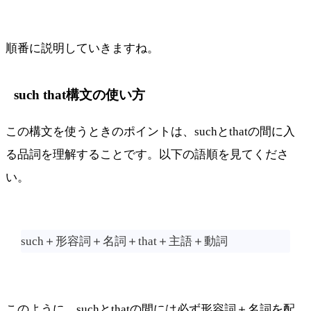
順番に説明していきますね。
such that構文の使い方
この構文を使うときのポイントは、suchとthatの間に入
る品詞を理解することです。以下の語順を見てくださ
い。
such＋形容詞＋名詞＋that＋主語＋動詞
このように、suchとthatの間には必ず形容詞＋名詞を配