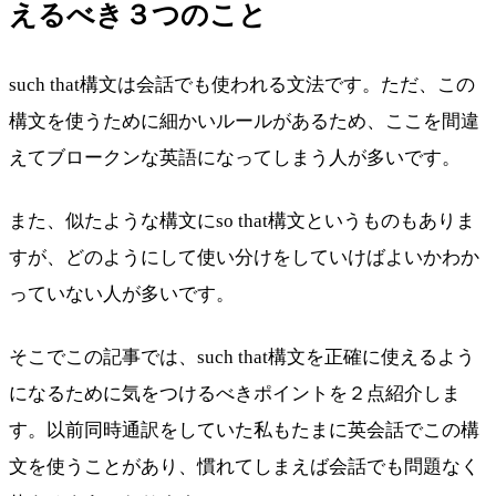
えるべき３つのこと
such that構文は会話でも使われる文法です。ただ、この
構文を使うために細かいルールがあるため、ここを間違
えてブロークンな英語になってしまう人が多いです。
また、似たような構文にso that構文というものもありま
すが、どのようにして使い分けをしていけばよいかわか
っていない人が多いです。
そこでこの記事では、such that構文を正確に使えるよう
になるために気をつけるべきポイントを２点紹介しま
す。以前同時通訳をしていた私もたまに英会話でこの構
文を使うことがあり、慣れてしまえば会話でも問題なく