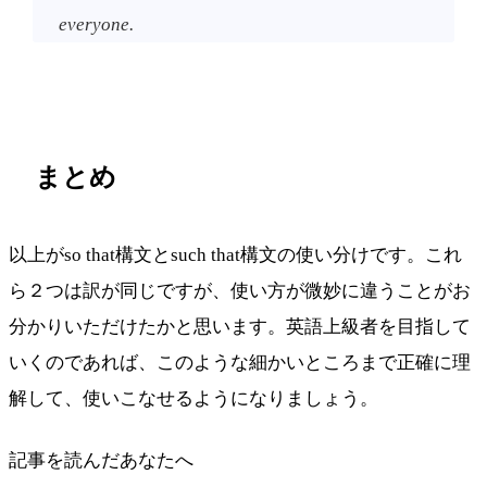
everyone.
まとめ
以上がso that構文とsuch that構文の使い分けです。これ
ら２つは訳が同じですが、使い方が微妙に違うことがお
分かりいただけたかと思います。英語上級者を目指して
いくのであれば、このような細かいところまで正確に理
解して、使いこなせるようになりましょう。
記事を読んだあなたへ