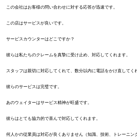
この会社はお客様の問い合わせに対する応答が迅速です。
この店はサービスが良いです。
サービスカウンターはどこですか？
彼らは私たちのクレームを真摯に受け止め、対応してくれます。
スタッフは親切に対応してくれて、数分以内に電話をかけ直してく
彼らのサービスは完璧です。
あのウェイターはサービス精神が旺盛です。
彼らはとても協力的で喜んで対応してくれます。
何人かの従業員は対応が良くありません（知識、技術、トレーニン