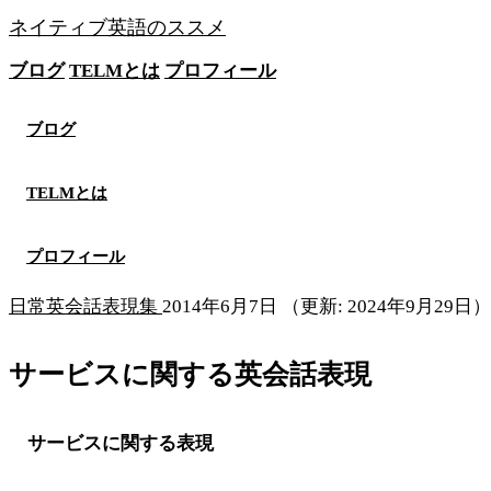
ネイティブ英語のススメ
ブログ
TELMとは
プロフィール
無料メソッドを見る
ブログ
TELMとは
プロフィール
日常英会話表現集
2014年6月7日
（更新: 2024年9月29日）
サービスに関する英会話表現
サービスに関する表現