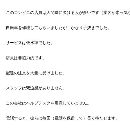
このコンビニの店員は人間味に欠ける人が多いです（接客が素っ気
自転車を修理してもらいましたが、かなり手抜きでした。
サービスは低水準でした。
店員は非協力的です。
配達の注文を大量に受けました。
スタッフは緊迫感がありません。
この会社はヘルプデスクを用意していません。
電話すると、彼らは毎回（電話を保留して）長く待たせます。