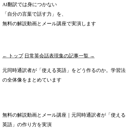
AI翻訳では身につかない
「自分の言葉で話す力」を、
無料の解説動画とメール講座で実演します
最短ルートを受け取る
← トップ
日常英会話表現集の記事一覧 →
元同時通訳者が「使える英語」をどう作るのか。学習法
の全体像をまとめています
メソッドの全体像を見る
無料の解説動画とメール講座｜元同時通訳者が「使える
英語」の作り方を実演