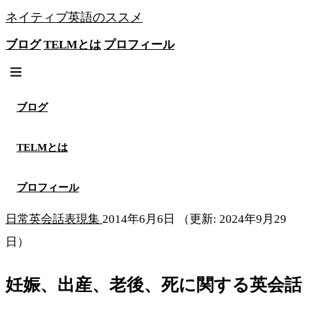
ネイティブ英語のススメ
ブログ
TELMとは
プロフィール
無料メソッドを見る
ブログ
TELMとは
プロフィール
日常英会話表現集
2014年6月6日
（更新: 2024年9月29
日）
妊娠、出産、老後、死に関する英会話