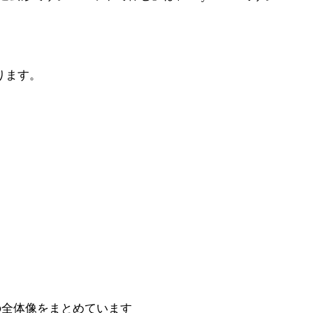
ります。
の全体像をまとめています