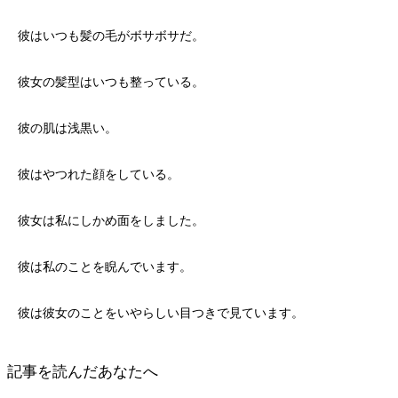
彼はいつも髪の毛がボサボサだ。
彼女の髪型はいつも整っている。
彼の肌は浅黒い。
彼はやつれた顔をしている。
彼女は私にしかめ面をしました。
彼は私のことを睨んでいます。
彼は彼女のことをいやらしい目つきで見ています。
記事を読んだあなたへ