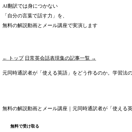
AI翻訳では身につかない
「自分の言葉で話す力」を、
無料の解説動画とメール講座で実演します
最短ルートを受け取る
← トップ
日常英会話表現集の記事一覧 →
元同時通訳者が「使える英語」をどう作るのか。学習法
メソッドの全体像を見る
無料の解説動画とメール講座｜元同時通訳者が「使える
無料で受け取る