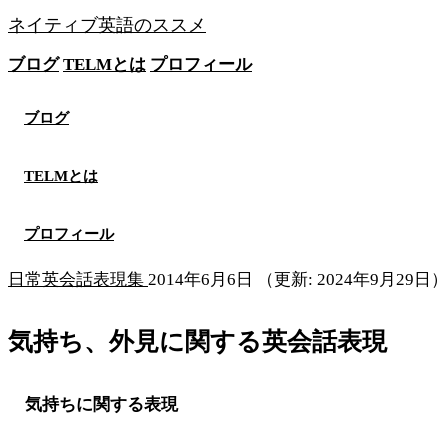
ネイティブ英語のススメ
ブログ
TELMとは
プロフィール
無料メソッドを見る
ブログ
TELMとは
プロフィール
日常英会話表現集
2014年6月6日
（更新: 2024年9月29日）
気持ち、外見に関する英会話表現
気持ちに関する表現