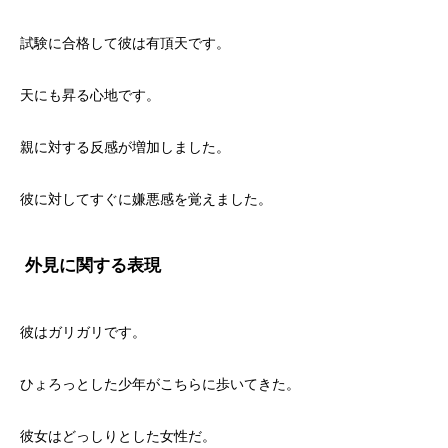
試験に合格して彼は有頂天です。
天にも昇る心地です。
親に対する反感が増加しました。
彼に対してすぐに嫌悪感を覚えました。
外見に関する表現
彼はガリガリです。
ひょろっとした少年がこちらに歩いてきた。
彼女はどっしりとした女性だ。