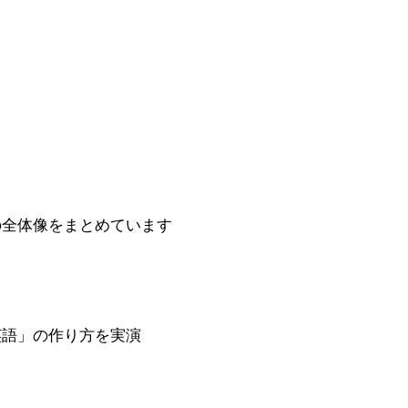
の全体像をまとめています
英語」の作り方を実演