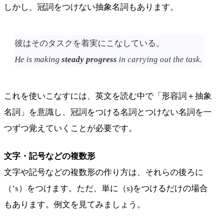
しかし、冠詞をつけない抽象名詞もあります。
彼はそのタスクを着実にこなしている。
He is making
steady progress
in carrying out the task.
これを使いこなすには、英文を読む中で「形容詞＋抽象
名詞」を意識し、冠詞をつける名詞とつけない名詞を一
つずつ覚えていくことが必要です。
文字・記号などの複数形
文字や記号などの複数形の作り方は、それらの後ろに
（’s）をつけます。ただ、単に（s)をつけるだけの場合
もあります。例文を見てみましょう。