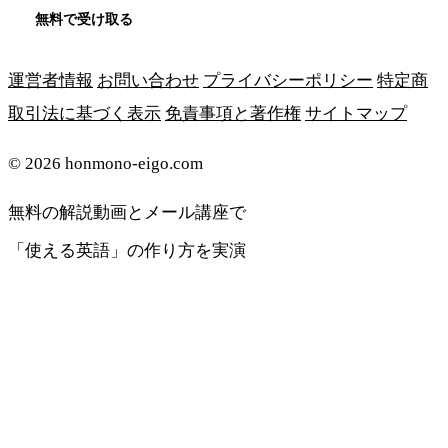
無料で受け取る
運営者情報
お問い合わせ
プライバシーポリシー
特定商
取引法に基づく表示
免責事項と著作権
サイトマップ
© 2026 honmono-eigo.com
無料の解説動画とメール講座で
「使える英語」の作り方を実演
無料で受け取る