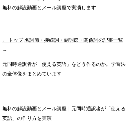
無料の解説動画とメール講座で実演します
最短ルートを受け取る
← トップ
名詞節・接続詞・副詞節・関係詞の記事一覧
→
元同時通訳者が「使える英語」をどう作るのか。学習法
の全体像をまとめています
メソッドの全体像を見る
無料の解説動画とメール講座｜元同時通訳者が「使える
英語」の作り方を実演