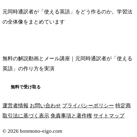
元同時通訳者が「使える英語」をどう作るのか。学習法
の全体像をまとめています
メソッドの全体像を見る
無料の解説動画とメール講座｜元同時通訳者が「使える
英語」の作り方を実演
無料で受け取る
運営者情報
お問い合わせ
プライバシーポリシー
特定商
取引法に基づく表示
免責事項と著作権
サイトマップ
© 2026 honmono-eigo.com