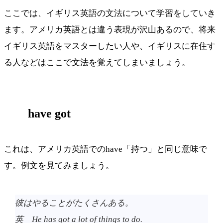
ここでは、イギリス英語の文法について学習をしていき
ます。アメリカ英語とは違う表現が沢山あるので、将来
イギリス英語をマスターしたい人や、イギリスに在住す
る人などはここで文法を覚えてしまいましょう。
have got
これは、アメリカ英語でのhave「持つ」と同じ意味で
す。例文を見てみましょう。
彼はやることがたくさんある。
英 He has got a lot of things to do.