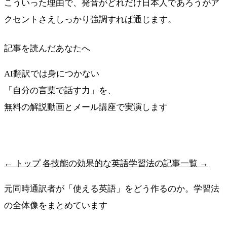
こういった理由で、発音がどれだけ日本人であろうがア
クセントさえしっかり強調すれば通じます。
記事を読んだあなたへ
AI翻訳では身につかない
「自分の言葉で話す力」を、
無料の解説動画とメール講座で実演します
最短ルートを受け取る
← トップ
各技能の効果的な英語学習法の記事一覧 →
元同時通訳者が「使える英語」をどう作るのか。学習法
の全体像をまとめています