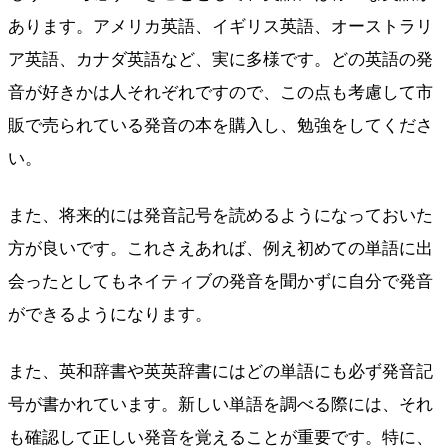
あります。アメリカ英語、イギリス英語、オーストラリ
ア英語、カナダ英語など、実に多様です。どの英語の発
音が好きかは人それぞれですので、この点も考慮して市
販で売られている発音の本を購入し、勉強をしてくださ
い。
また、将来的には発音記号を読めるようになっておいた
方が良いです。これさえあれば、例え初めての単語に出
会ったとしてもネイティブの発音を聞かずに自分で発音
ができるようになります。
また、英和辞書や英英辞書にはどの単語にも必ず発音記
号が書かれています。新しい単語を調べる際には、それ
も確認して正しい発音を覚えることが重要です。特に、