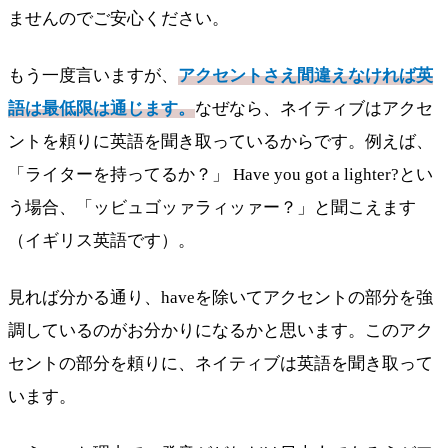
ませんのでご安心ください。
もう一度言いますが、
アクセントさえ間違えなければ英
語は最低限は通じます。
なぜなら、ネイティブはアクセ
ントを頼りに英語を聞き取っているからです。例えば、
「ライターを持ってるか？」 Have you got a lighter?とい
う場合、「ッビュゴッァラィッァー？」と聞こえます
（イギリス英語です）。
見れば分かる通り、haveを除いてアクセントの部分を強
調しているのがお分かりになるかと思います。このアク
セントの部分を頼りに、ネイティブは英語を聞き取って
います。