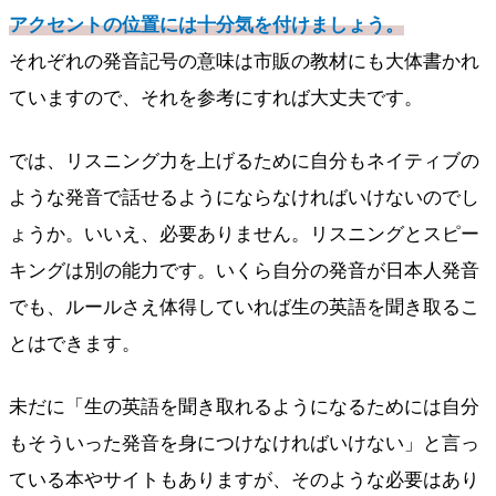
アクセントの位置には十分気を付けましょう。
それぞれの発音記号の意味は市販の教材にも大体書かれ
ていますので、それを参考にすれば大丈夫です。
では、リスニング力を上げるために自分もネイティブの
ような発音で話せるようにならなければいけないのでし
ょうか。いいえ、必要ありません。リスニングとスピー
キングは別の能力です。いくら自分の発音が日本人発音
でも、ルールさえ体得していれば生の英語を聞き取るこ
とはできます。
未だに「生の英語を聞き取れるようになるためには自分
もそういった発音を身につけなければいけない」と言っ
ている本やサイトもありますが、そのような必要はあり