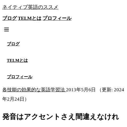
ネイティブ英語のススメ
ブログ
TELMとは
プロフィール
無料メソッドを見る
ブログ
TELMとは
プロフィール
各技能の効果的な英語学習法
2013年5月6日
（更新: 2024
年2月24日）
発音はアクセントさえ間違えなけれ