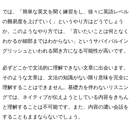
では、「簡単な英文を聞く練習をし、徐々に英語レベル
の難易度を上げていく」というやり方はどうでしょう
か。このようなやり方では、「言いたいことは何となく
わかるが細部まではわからない」というサバイバルイン
グリッシュといわれる聞き方になる可能性が高いです。
必ずどこかで文法的に理解できない文章に出会います。
そのような文章は、文法の知識がない限り意味を完全に
理解することはできません。基礎力を伴わないリスニン
グでは、ネイティブが伝えようとしている内容をきちん
と理解することは不可能です。また、内容の濃い会話を
することもままならないでしょう。