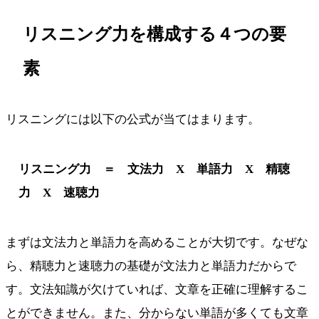
リスニング力を構成する４つの要
素
リスニングには以下の公式が当てはまります。
リスニング力 ＝ 文法力 X 単語力 X 精聴
力 X 速聴力
まずは文法力と単語力を高めることが大切です。なぜな
ら、精聴力と速聴力の基礎が文法力と単語力だからで
す。文法知識が欠けていれば、文章を正確に理解するこ
とができません。また、分からない単語が多くても文章