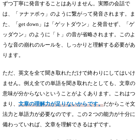
ずつ丁寧に発音することはありません。実際の会話で
は、「ァナァポゥ」のように繋がって発音されます。ま
た、「get down」は「ゲットダウン」と発音せず、「ゲ
ッダウン」のように「ト」の音が省略されます。このよ
うな音の崩れのルールを、しっかりと理解する必要があ
ります。
ただ、英文を全て聞き取れただけで終わりにしてはいけ
ません。例え全ての単語を聞き取れたとしても、文章の
意味が分からないということがよくあります。これはつ
まり、
文章の理解力が足りないからです。
だからこそ文
法力と単語力が必要なのです。この２つの能力が十分に
備わっていれば、文章を理解できるはずです。