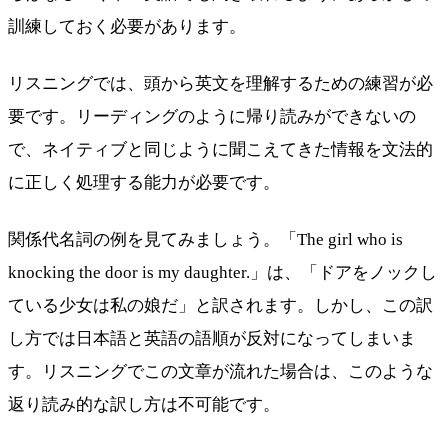
訓練しておく必要があります。
リスニングでは、頭から英文を理解するための練習が必
要です。リーディングのように帰り読みができないの
で、ネイティブと同じように聞こえてきた情報を文法的
に正しく処理する能力が必要です。
関係代名詞の例を見てみましょう。「The girl who is
knocking the door is my daughter.」は、「ドアをノックし
ている少女は私の娘だ」と訳されます。しかし、この訳
し方では日本語と英語の語順が反対になってしまいま
す。リスニングでこの文章が流れた場合は、このような
返り読み的な訳し方は不可能です。