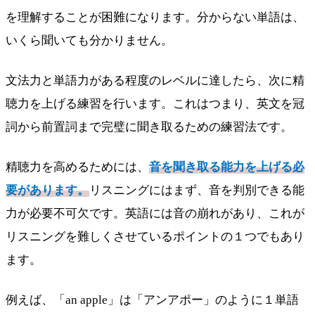
を理解することが困難になります。分からない単語は、
いくら聞いても分かりません。
文法力と単語力がある程度のレベルに達したら、次に精
聴力を上げる練習を行います。これはつまり、英文を冠
詞から前置詞まで完璧に聞き取るための練習法です。
精聴力を高めるためには、
音を聞き取る能力を上げる必
要があります。
リスニングにはまず、音を判別できる能
力が必要不可欠です。英語には音の崩れがあり、これが
リスニングを難しくさせているポイントの１つでもあり
ます。
例えば、「an apple」は「アンアポー」のように１単語