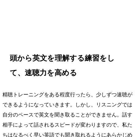
最短ルートを受け取る
頭から英文を理解する練習をし
て、速聴力を高める
精聴トレーニングをある程度行ったら、少しずつ速聴が
できるようになっていきます。しかし、リスニングでは
自分のペースで英文を聞き取ることができません。話す
相手によって話されるスピードが変わりますので、私た
ちはなるべく早い英語でも聞き取れるようにあらかじめ