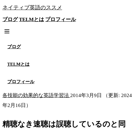
ネイティブ英語のススメ
ブログ
TELMとは
プロフィール
無料メソッドを見る
ブログ
TELMとは
プロフィール
各技能の効果的な英語学習法
2014年3月9日
（更新: 2024
年2月16日）
精聴なき速聴は誤聴しているのと同