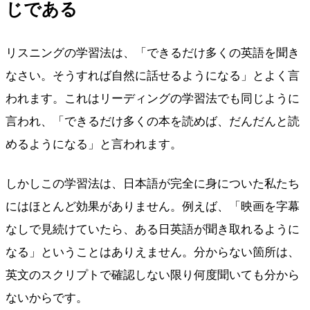
じである
リスニングの学習法は、「できるだけ多くの英語を聞き
なさい。そうすれば自然に話せるようになる」とよく言
われます。これはリーディングの学習法でも同じように
言われ、「できるだけ多くの本を読めば、だんだんと読
めるようになる」と言われます。
しかしこの学習法は、日本語が完全に身についた私たち
にはほとんど効果がありません。例えば、「映画を字幕
なしで見続けていたら、ある日英語が聞き取れるように
なる」ということはありえません。分からない箇所は、
英文のスクリプトで確認しない限り何度聞いても分から
ないからです。