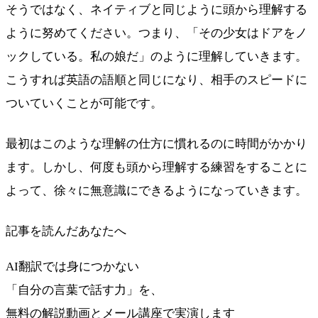
そうではなく、ネイティブと同じように頭から理解する
ように努めてください。つまり、「その少女はドアをノ
ックしている。私の娘だ」のように理解していきます。
こうすれば英語の語順と同じになり、相手のスピードに
ついていくことが可能です。
最初はこのような理解の仕方に慣れるのに時間がかかり
ます。しかし、何度も頭から理解する練習をすることに
よって、徐々に無意識にできるようになっていきます。
記事を読んだあなたへ
AI翻訳では身につかない
「自分の言葉で話す力」を、
無料の解説動画とメール講座で実演します