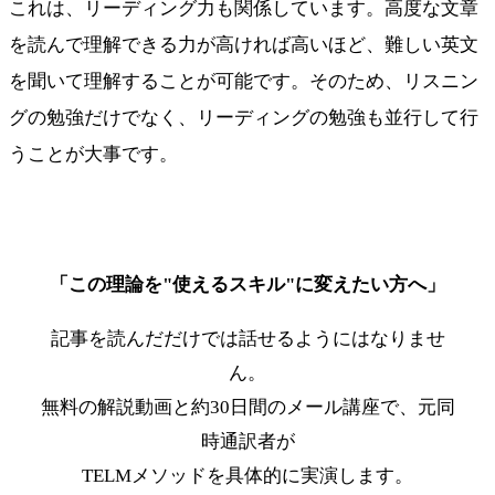
これは、リーディング力も関係しています。高度な文章
を読んで理解できる力が高ければ高いほど、難しい英文
を聞いて理解することが可能です。そのため、リスニン
グの勉強だけでなく、リーディングの勉強も並行して行
うことが大事です。
「この理論を"使えるスキル"に変えたい方へ」
記事を読んだだけでは話せるようにはなりませ
ん。
無料の解説動画と約30日間のメール講座で、元同
時通訳者が
TELMメソッドを具体的に実演します。