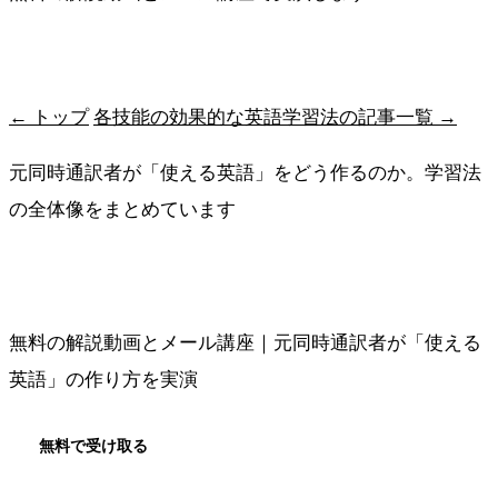
最短ルートを受け取る
← トップ
各技能の効果的な英語学習法の記事一覧 →
元同時通訳者が「使える英語」をどう作るのか。学習法
の全体像をまとめています
メソッドの全体像を見る
無料の解説動画とメール講座｜元同時通訳者が「使える
英語」の作り方を実演
無料で受け取る