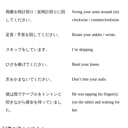
両腕を時計回り / 反時計回りに回
Swing your arms around (in)
してください。
clockwise / counterclockwise.
足首 / 手首を回してください。
Rotate your ankles / wrists.
スキップをしています。
I’m skipping.
ひざを曲げてください。
Bend your knees.
爪をかまないでください。
Don’t bite your nails.
彼は指でテーブルをトントンと
He was tapping his finger(s)
叩きながら彼女を待っていまし
(on the table) and waiting for
た。
her.