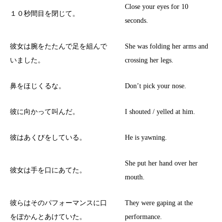
Close your eyes for 10
１０秒間目を閉じて。
seconds.
彼女は腕をたたんで足を組んで
She was folding her arms and
いました。
crossing her legs.
鼻をほじくるな。
Don’t pick your nose.
彼に向かって叫んだ。
I shouted / yelled at him.
彼はあくびをしている。
He is yawning.
She put her hand over her
彼女は手を口にあてた。
mouth.
彼らはそのパフォーマンスに口
They were gaping at the
をぽかんとあけていた。
performance.