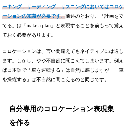
ーキング、リーディング、リスニングにおいてはコロケ
ーションの知識が必要です。
前述のとおり、「計画を立
てる」は「make a plan」と表現することを前もって覚え
ておく必要があります。
コロケーションは、言い間違えてもネイティブには通じ
ます。しかし、やや不自然に聞こえてしまいます。例え
ば日本語で「車を運転する」は自然に感じますが、「車
を操縦する」は不自然に聞こえるのと同じです。
自分専用のコロケーション表現集
を作る