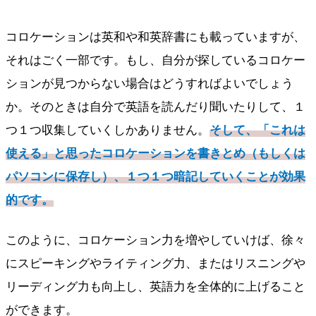
コロケーションは英和や和英辞書にも載っていますが、
それはごく一部です。もし、自分が探しているコロケー
ションが見つからない場合はどうすればよいでしょう
か。そのときは自分で英語を読んだり聞いたりして、１
つ１つ収集していくしかありません。
そして、「これは
使える」と思ったコロケーションを書きとめ（もしくは
パソコンに保存し）、１つ１つ暗記していくことが効果
的です。
このように、コロケーション力を増やしていけば、徐々
にスピーキングやライティング力、またはリスニングや
リーディング力も向上し、英語力を全体的に上げること
ができます。