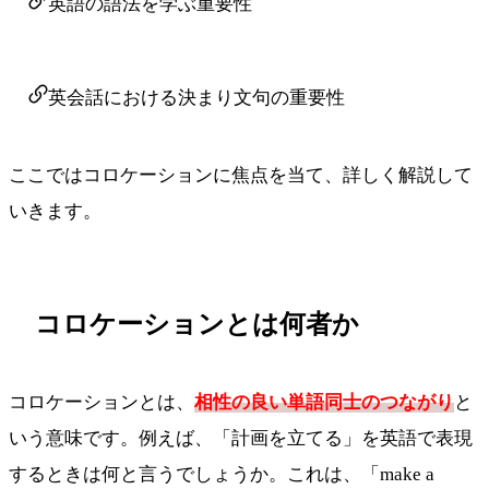
英語の語法を学ぶ重要性
英会話における決まり文句の重要性
ここではコロケーションに焦点を当て、詳しく解説して
いきます。
コロケーションとは何者か
コロケーションとは、
相性の良い単語同士のつながり
と
いう意味です。例えば、「計画を立てる」を英語で表現
するときは何と言うでしょうか。これは、「make a