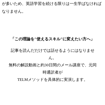
が多いため、英語学習を続ける限りは一生学ばなければ
なりません。
「この理論を"使えるスキル"に変えたい方へ」
記事を読んだだけでは話せるようにはなりませ
ん。
無料の解説動画と約30日間のメール講座で、元同
時通訳者が
TELMメソッドを具体的に実演します。
最短ルートを受け取る