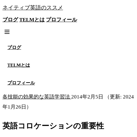
ネイティブ英語のススメ
ブログ
TELMとは
プロフィール
無料メソッドを見る
ブログ
TELMとは
プロフィール
各技能の効果的な英語学習法
2014年2月5日
（更新: 2024
年1月26日）
英語コロケーションの重要性