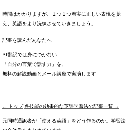
時間はかかりますが、１つ１つ着実に正しい表現を覚
え、英語をより洗練させていきましょう。
記事を読んだあなたへ
AI翻訳では身につかない
「自分の言葉で話す力」を、
無料の解説動画とメール講座で実演します
最短ルートを受け取る
← トップ
各技能の効果的な英語学習法の記事一覧 →
元同時通訳者が「使える英語」をどう作るのか。学習法