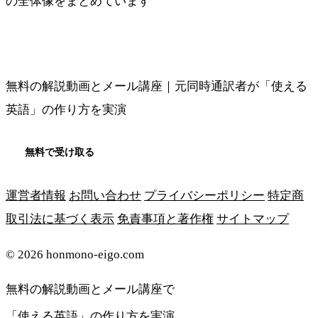
の全体像をまとめています
メソッドの全体像を見る
無料の解説動画とメール講座｜元同時通訳者が「使える
英語」の作り方を実演
無料で受け取る
運営者情報
お問い合わせ
プライバシーポリシー
特定商
取引法に基づく表示
免責事項と著作権
サイトマップ
© 2026 honmono-eigo.com
無料の解説動画とメール講座で
「使える英語」の作り方を実演
無料で受け取る