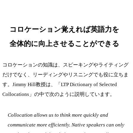
コロケーション覚えれば英語力を
全体的に向上させることができる
コロケーションの知識は、スピーキングやライティング
だけでなく、リーディングやリスニングでも役に立ちま
す。Jimmy Hill教授は、「LTP Dictionary of Selected
Collocations」の中で次のように説明しています。
Collocation allows us to think more quickly and
communicate more efficiently. Native speakers can only