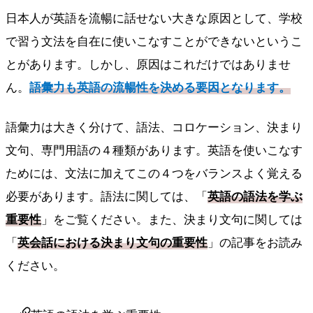
日本人が英語を流暢に話せない大きな原因として、学校
で習う文法を自在に使いこなすことができないというこ
とがあります。しかし、原因はこれだけではありませ
ん。
語彙力も英語の流暢性を決める要因となります。
語彙力は大きく分けて、語法、コロケーション、決まり
文句、専門用語の４種類があります。英語を使いこなす
ためには、文法に加えてこの４つをバランスよく覚える
必要があります。語法に関しては、「
英語の語法を学ぶ
重要性
」をご覧ください。また、決まり文句に関しては
「
英会話における決まり文句の重要性
」の記事をお読み
ください。