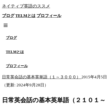
ネイティブ英語のススメ
ブログ
TELMとは
プロフィール
無料メソッドを見る
ブログ
TELMとは
プロフィール
日常英会話の基本英単語（１～３０００）
2015年4月5日
（更新: 2024年9月28日）
日常英会話の基本英単語（２１０１～