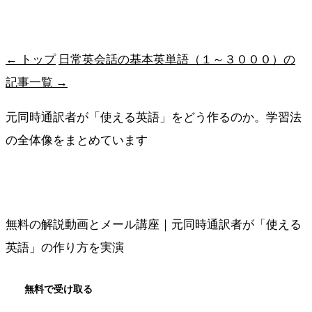
最短ルートを受け取る
← トップ
日常英会話の基本英単語（１～３０００）の
記事一覧 →
元同時通訳者が「使える英語」をどう作るのか。学習法
の全体像をまとめています
メソッドの全体像を見る
無料の解説動画とメール講座｜元同時通訳者が「使える
英語」の作り方を実演
無料で受け取る