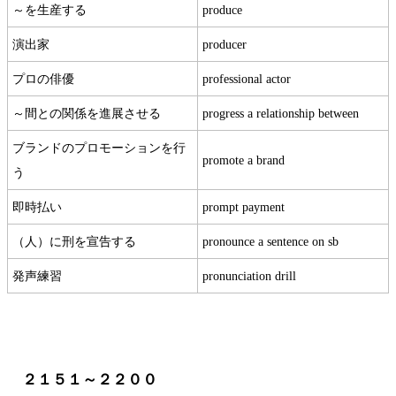
～を生産する
produce
演出家
producer
プロの俳優
professional actor
～間との関係を進展させる
progress a relationship between
ブランドのプロモーションを行
promote a brand
う
即時払い
prompt payment
（人）に刑を宣告する
pronounce a sentence on sb
発声練習
pronunciation drill
２１５１～２２００