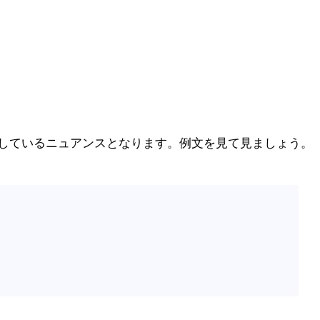
強調しているニュアンスとなります。例文を見て見ましょう。