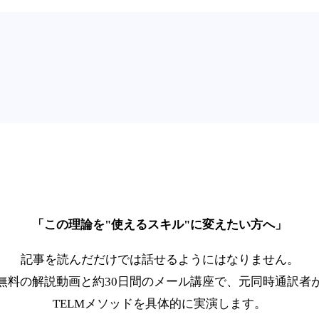
「この理論を"使えるスキル"に変えたい方へ」
記事を読んだだけでは話せるようにはなりません。
無料の解説動画と約30日間のメール講座で、元同時通訳者
TELMメソッドを具体的に実演します。