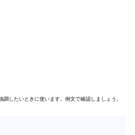
をより強調したいときに使います。例文で確認しましょう。