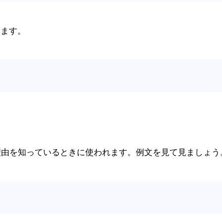
します。
理由を知っているときに使われます。例文を見て見ましょう
。