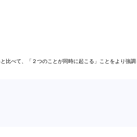
henと比べて、「２つのことが同時に起こる」ことをより