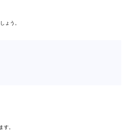
しょう。
ます。