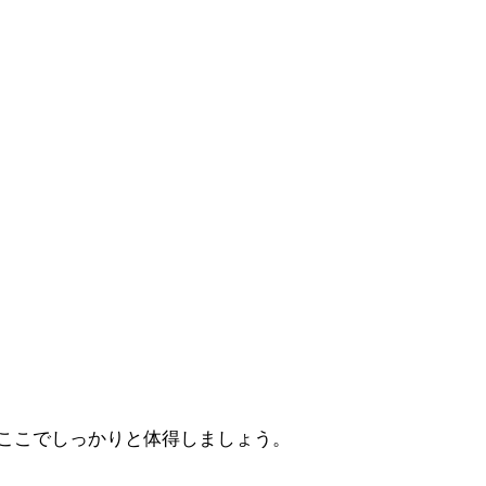
ここでしっかりと体得しましょう。