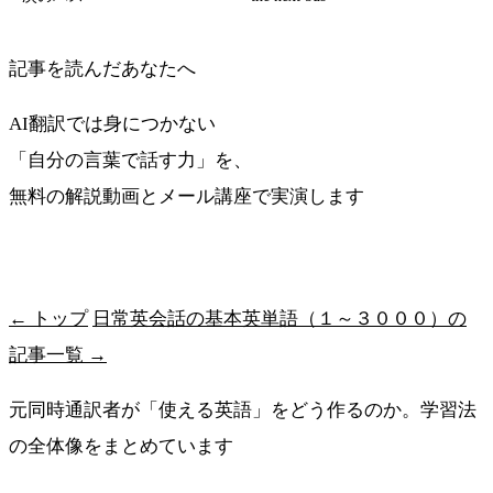
記事を読んだあなたへ
AI翻訳では身につかない
「自分の言葉で話す力」を、
無料の解説動画とメール講座で実演します
最短ルートを受け取る
← トップ
日常英会話の基本英単語（１～３０００）の
記事一覧 →
元同時通訳者が「使える英語」をどう作るのか。学習法
の全体像をまとめています