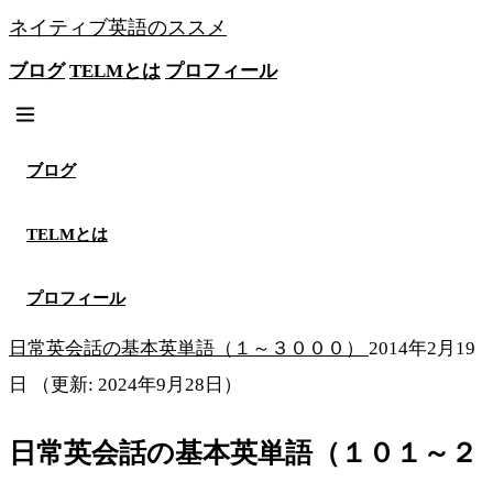
ネイティブ英語のススメ
ブログ
TELMとは
プロフィール
無料メソッドを見る
ブログ
TELMとは
プロフィール
日常英会話の基本英単語（１～３０００）
2014年2月19
日
（更新: 2024年9月28日）
日常英会話の基本英単語（１０１～２