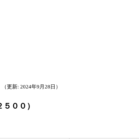
日
（更新: 2024年9月28日）
２５００）