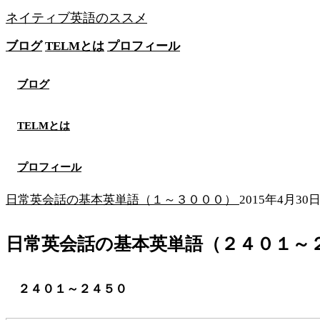
ネイティブ英語のススメ
ブログ
TELMとは
プロフィール
無料メソッドを見る
ブログ
TELMとは
プロフィール
日常英会話の基本英単語（１～３０００）
2015年4月30
日常英会話の基本英単語（２４０１～
２４０１～２４５０