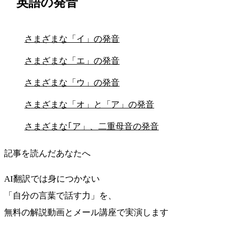
英語の発音
さまざまな「イ」の発音
さまざまな「エ」の発音
さまざまな「ウ」の発音
さまざまな「オ」と「ア」の発音
さまざまな｢ア」、二重母音の発音
記事を読んだあなたへ
AI翻訳では身につかない
「自分の言葉で話す力」を、
無料の解説動画とメール講座で実演します