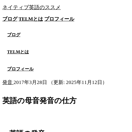
ネイティブ英語のススメ
ブログ
TELMとは
プロフィール
無料メソッドを見る
ブログ
TELMとは
プロフィール
発音
2017年3月28日
（更新: 2025年11月12日）
英語の母音発音の仕方