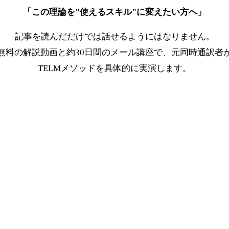
「この理論を"使えるスキル"に変えたい方へ」
記事を読んだだけでは話せるようにはなりません。
無料の解説動画と約30日間のメール講座で、元同時通訳者
TELMメソッドを具体的に実演します。
最短ルートを受け取る